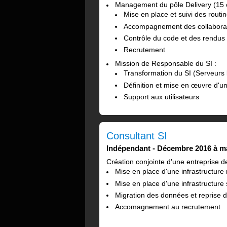
Management du pôle Delivery (15 c
Mise en place et suivi des routi
Accompagnement des collaborate
Contrôle du code et des rendus
Recrutement
Mission de Responsable du SI :
Transformation du SI (Serveurs l
Définition et mise en œuvre d'un
Support aux utilisateurs
Consultant SI
Indépendant
Décembre 2016 à m
Création conjointe d'une entreprise d
Mise en place d'une infrastructur
Mise en place d'une infrastructure
Migration des données et reprise d
Accomagnement au recrutement